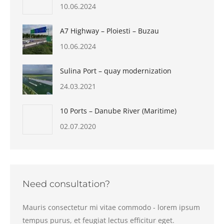
10.06.2024
A7 Highway – Ploiesti – Buzau
10.06.2024
Sulina Port – quay modernization
24.03.2021
10 Ports – Danube River (Maritime)
02.07.2020
Need consultation?
Mauris consectetur mi vitae commodo - lorem ipsum
tempus purus, et feugiat lectus efficitur eget.