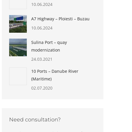
10.06.2024
A7 Highway – Ploiesti – Buzau
10.06.2024
Sulina Port – quay
modernization
24.03.2021
10 Ports – Danube River
(Maritime)
02.07.2020
Need consultation?